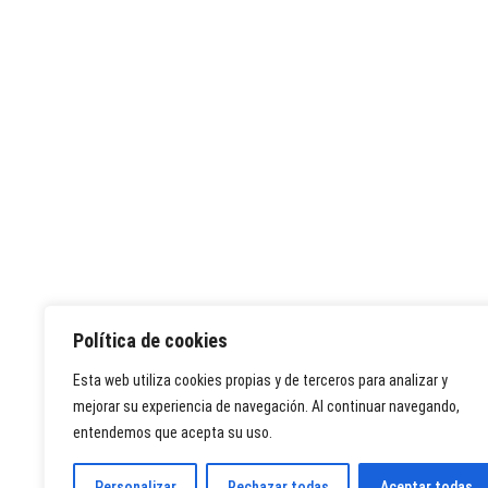
Política de cookies
Esta web utiliza cookies propias y de terceros para analizar y
mejorar su experiencia de navegación. Al continuar navegando,
entendemos que acepta su uso.
Personalizar
Rechazar todas
Aceptar todas