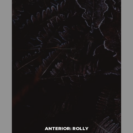
ANTERIOR: ROLLY