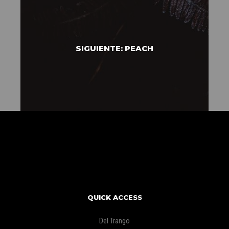
SIGUIENTE: PEACH
QUICK ACCESS
Del Trango